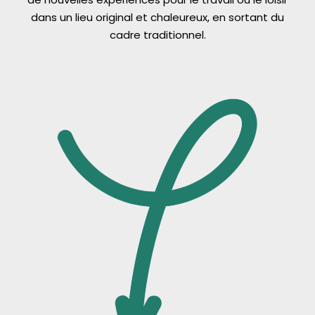
dans un lieu original et chaleureux, en sortant du
cadre traditionnel.