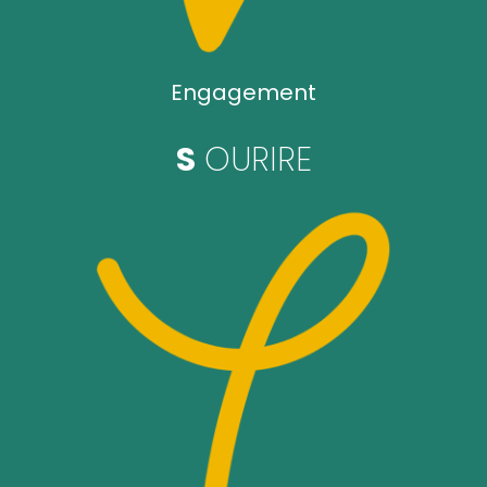
Engagement
S
OURIRE