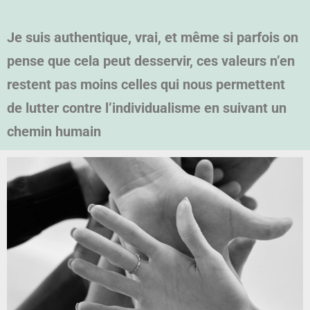
Je suis authentique, vrai, et même si parfois on
pense que cela peut desservir, ces valeurs n’en
restent pas moins celles qui nous permettent
de lutter contre l’individualisme en suivant un
chemin humain