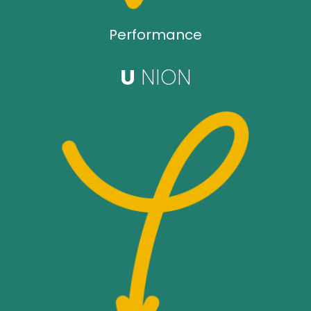
Performance
U
NION