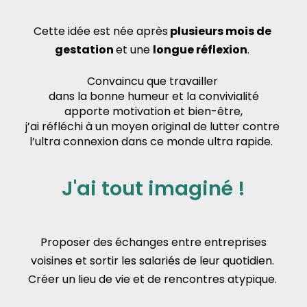
Cette idée est née après
 plusieurs mois de 
gestation
et une
longue réflexion
. 
Convaincu que travailler 
dans la bonne humeur et la convivialité
apporte motivation et bien-être,
j’ai réfléchi à un moyen original de lutter contre 
l’ultra connexion dans ce monde ultra rapide.  
J'ai tout imaginé !
 Proposer des échanges entre entreprises 
voisines et sortir les salariés de leur quotidien. 
Créer un lieu de vie et de rencontres atypique. 