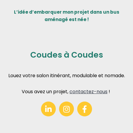
L’idée d’embarquer mon projet dans un bus
aménagé est née !
Coudes à Coudes
Louez votre salon itinérant, modulable et nomade.
Vous avez un projet,
contactez-nous
!