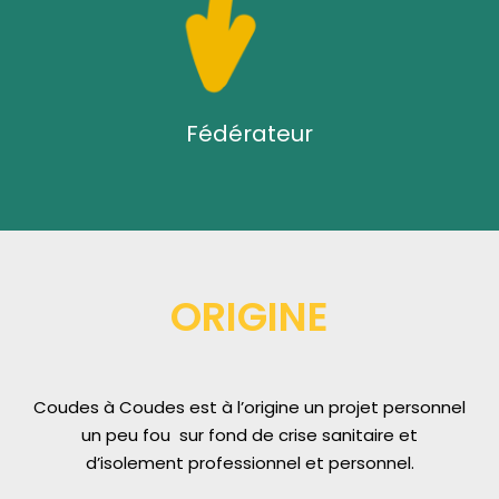
Fédérateur
ORIGINE
Coudes à Coudes est à l’origine un projet personnel
un peu fou sur fond de crise sanitaire et
d’isolement professionnel et personnel.