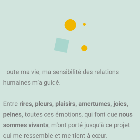
Toute ma vie, ma sensibilité des relations
humaines m’a guidé.
Entre
rires, pleurs, plaisirs, amertumes, joies,
peines,
toutes ces émotions, qui font que
nous
sommes vivants
, m’ont porté jusqu’à ce projet
qui me ressemble et me tient à cœur.