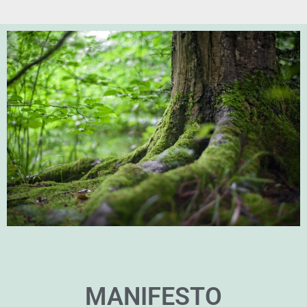
MANIFESTO