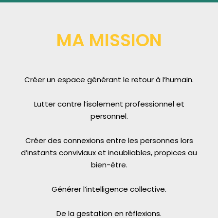
MA MISSION
Créer un espace générant le retour à l’humain.
Lutter contre l’isolement professionnel et
personnel.
Créer des connexions entre les personnes lors
d’instants conviviaux et inoubliables, propices au
bien-être.
Générer l’intelligence collective.
De la gestation en réflexions.