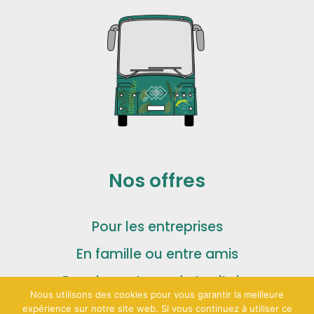
Nos offres
Pour les entreprises
En famille ou entre amis
Pour les acteurs du territoire
Nous utilisons des cookies pour vous garantir la meilleure
expérience sur notre site web. Si vous continuez à utiliser ce